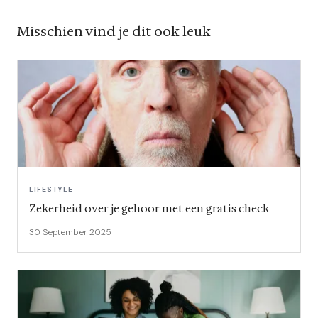
Misschien vind je dit ook leuk
LIFESTYLE
Zekerheid over je gehoor met een gratis check
30 September 2025