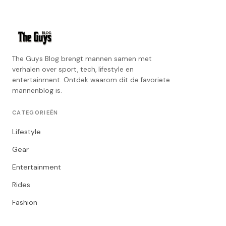
The Guys Blog brengt mannen samen met
verhalen over sport, tech, lifestyle en
entertainment. Ontdek waarom dit de favoriete
mannenblog is.
CATEGORIEËN
Lifestyle
Gear
Entertainment
Rides
Fashion