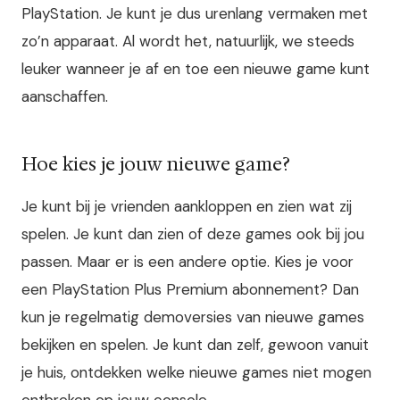
PlayStation. Je kunt je dus urenlang vermaken met
zo’n apparaat. Al wordt het, natuurlijk, we steeds
leuker wanneer je af en toe een nieuwe game kunt
aanschaffen.
Hoe kies je jouw nieuwe game?
Je kunt bij je vrienden aankloppen en zien wat zij
spelen. Je kunt dan zien of deze games ook bij jou
passen. Maar er is een andere optie. Kies je voor
een PlayStation Plus Premium abonnement? Dan
kun je regelmatig demoversies van nieuwe games
bekijken en spelen. Je kunt dan zelf, gewoon vanuit
je huis, ontdekken welke nieuwe games niet mogen
ontbreken op jouw console.