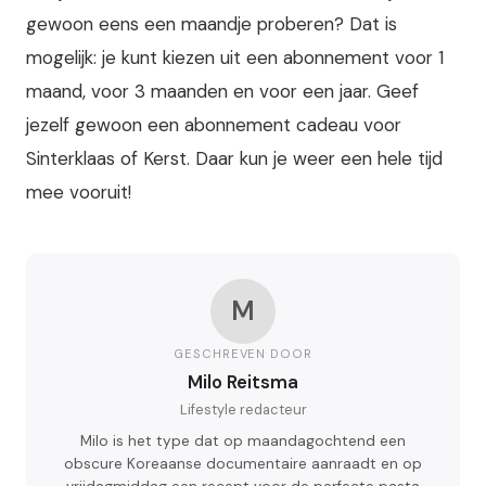
gewoon eens een maandje proberen? Dat is
mogelijk: je kunt kiezen uit een abonnement voor 1
maand, voor 3 maanden en voor een jaar.
Geef
jezelf gewoon een abonnement cadeau voor
Sinterklaas of Kerst. Daar kun je weer een hele tijd
mee vooruit!
M
GESCHREVEN DOOR
Milo Reitsma
Lifestyle redacteur
Milo is het type dat op maandagochtend een
obscure Koreaanse documentaire aanraadt en op