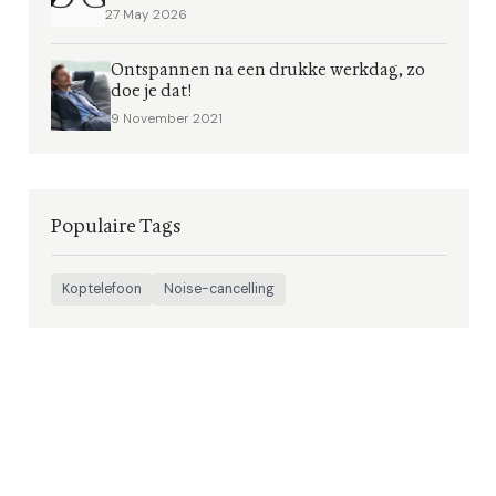
27 May 2026
Ontspannen na een drukke werkdag, zo
doe je dat!
9 November 2021
Populaire Tags
Koptelefoon
Noise-cancelling