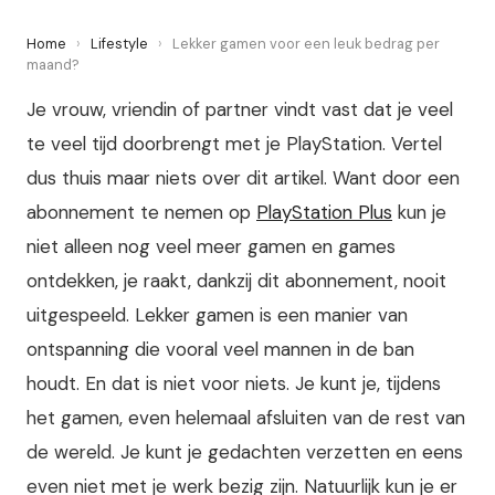
Home
›
Lifestyle
›
Lekker gamen voor een leuk bedrag per
maand?
Je vrouw, vriendin of partner vindt vast dat je veel
te veel tijd doorbrengt met je PlayStation. Vertel
dus thuis maar niets over dit artikel. Want door een
abonnement te nemen op
PlayStation Plus
kun je
niet alleen nog veel meer gamen en games
ontdekken, je raakt, dankzij dit abonnement, nooit
uitgespeeld.
Lekker gamen is een manier van
ontspanning die vooral veel mannen in de ban
houdt. En dat is niet voor niets. Je kunt je, tijdens
het gamen, even helemaal afsluiten van de rest van
de wereld. Je kunt je gedachten verzetten en eens
even niet met je werk bezig zijn. Natuurlijk kun je er