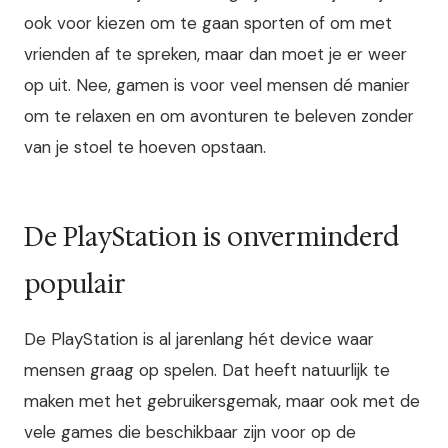
ook voor kiezen om te gaan sporten of om met
vrienden af te spreken, maar dan moet je er weer
op uit. Nee, gamen is voor veel mensen dé manier
om te relaxen en om avonturen te beleven zonder
van je stoel te hoeven opstaan.
De PlayStation is onverminderd
populair
De PlayStation is al jarenlang hét device waar
mensen graag op spelen. Dat heeft natuurlijk te
maken met het gebruikersgemak, maar ook met de
vele games die beschikbaar zijn voor op de