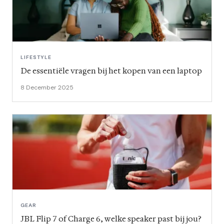
LIFESTYLE
De essentiële vragen bij het kopen van een laptop
8 December 2025
GEAR
JBL Flip 7 of Charge 6, welke speaker past bij jou?