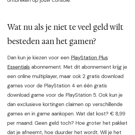
Wat nu als je niet te veel geld wilt
besteden aan het gamen?
Dan kun je kiezen voor een
PlayStation Plus
Essentials
abonnement. Met dit abonnement krijg je
een online multiplayer, maar ook 2 gratis download
games voor de PlayStation 4 en één gratis
download game voor de PlayStation 5. Ook kun je
dan exclusieve kortingen claimen op verschillende
games en in game aankopen.
Wat dat kost? € 8,99
per maand. Geen geld toch?
Hoe groter het pakket
dat je afneemt, hoe duurder het wordt. Wil je het