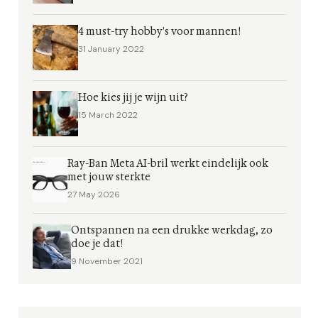
4 must-try hobby's voor mannen!
31 January 2022
Hoe kies jij je wijn uit?
15 March 2022
Ray-Ban Meta AI-bril werkt eindelijk ook
met jouw sterkte
27 May 2026
Ontspannen na een drukke werkdag, zo
doe je dat!
9 November 2021