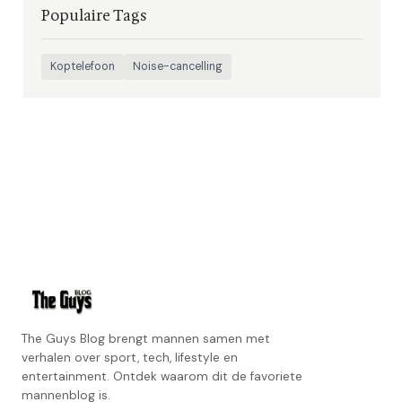
Populaire Tags
Koptelefoon
Noise-cancelling
The Guys Blog brengt mannen samen met
verhalen over sport, tech, lifestyle en
entertainment. Ontdek waarom dit de favoriete
mannenblog is.