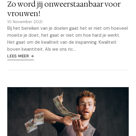
Zo word jij onweerstaanbaar voor
vrouwen!
10 November 2021
Bij het bereiken van je doelen gaat het er niet om hoeveel
moeite je doet, het gaat er niet om hoe hard je werkt.
Het gaat om de kwaliteit van de inspanning. Kwaliteit
boven kwantiteit. Als we ons ric...
LEES MEER →