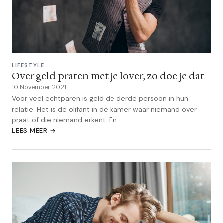
LIFESTYLE
Over geld praten met je lover, zo doe je dat
10 November 2021
Voor veel echtparen is geld de derde persoon in hun
relatie. Het is de olifant in de kamer waar niemand over
praat of die niemand erkent. En...
LEES MEER →