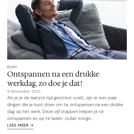
BODY
Ontspannen na een drukke
werkdag, zo doe je dat!
9 November 2021
Als je je de laatste tijd gestrest voelt, zijn er een paar
dingen die je kunt doen om te ontspannen na een drukke
dag op het werk. Deze vijf stappen helpen je te
ontspannen en op te laden, zodat morge...
LEES MEER →