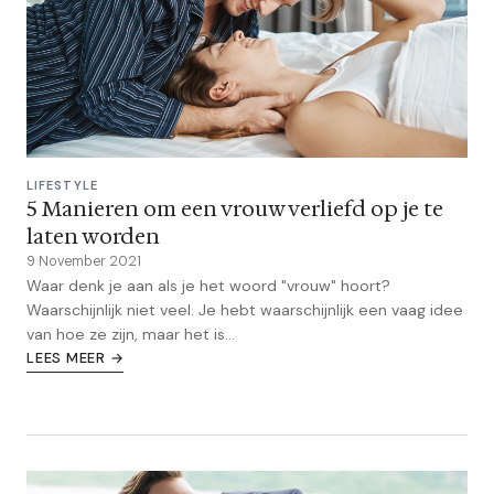
LIFESTYLE
5 Manieren om een vrouw verliefd op je te
laten worden
9 November 2021
Waar denk je aan als je het woord "vrouw" hoort?
Waarschijnlijk niet veel. Je hebt waarschijnlijk een vaag idee
van hoe ze zijn, maar het is...
LEES MEER →