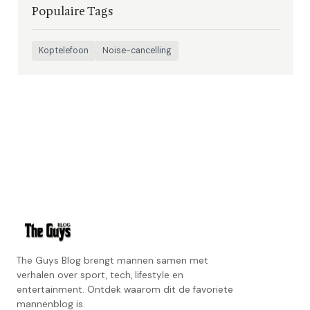
Populaire Tags
Koptelefoon
Noise-cancelling
The Guys Blog brengt mannen samen met
verhalen over sport, tech, lifestyle en
entertainment. Ontdek waarom dit de favoriete
mannenblog is.