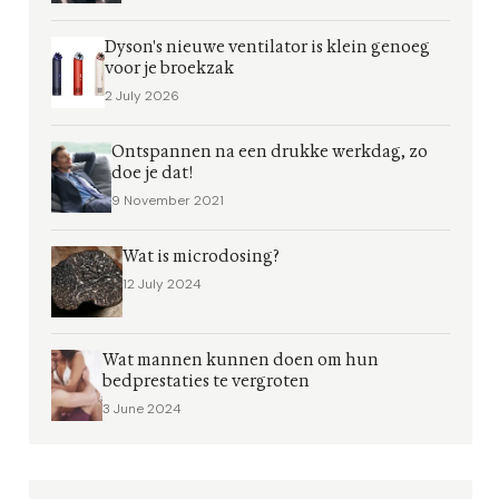
Dyson's nieuwe ventilator is klein genoeg
voor je broekzak
2 July 2026
Ontspannen na een drukke werkdag, zo
doe je dat!
9 November 2021
Wat is microdosing?
12 July 2024
Wat mannen kunnen doen om hun
bedprestaties te vergroten
3 June 2024