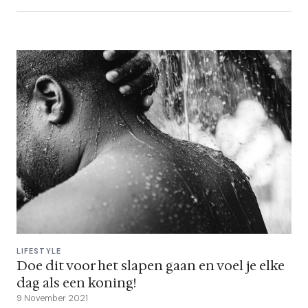
LIFESTYLE
Doe dit voor het slapen gaan en voel je elke
dag als een koning!
9 November 2021